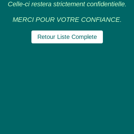
Celle-ci restera strictement confidentielle.
MERCI POUR VOTRE CONFIANCE.
Retour Liste Complete