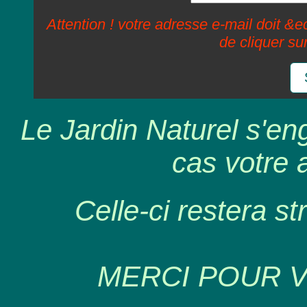
Attention ! votre adresse e-mail doit &ec
de cliquer su
Le Jardin Naturel s'en
cas votre 
Celle-ci restera st
MERCI POUR 