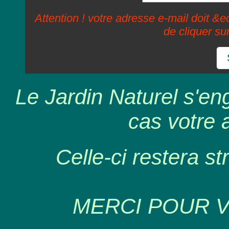
Attention ! votre adresse e-mail doit &ec
de cliquer su
Le Jardin Naturel s'en
cas votre 
Celle-ci restera st
MERCI POUR 