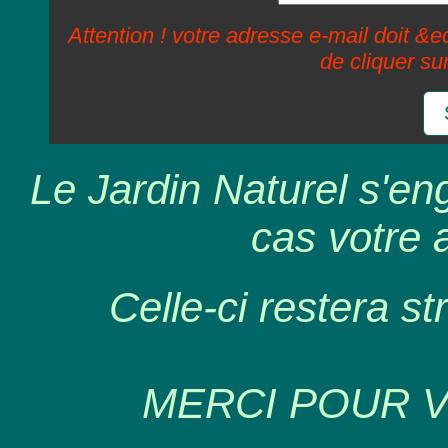
Attention ! votre adresse e-mail doit &ec
de cliquer su
Le Jardin Naturel s'en
cas votre 
Celle-ci restera st
MERCI POUR 