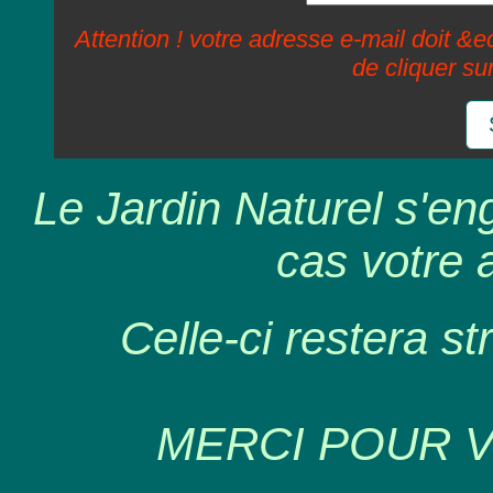
Attention ! votre adresse e-mail doit &ec
de cliquer su
Le Jardin Naturel s'en
cas votre 
Celle-ci restera st
MERCI POUR 