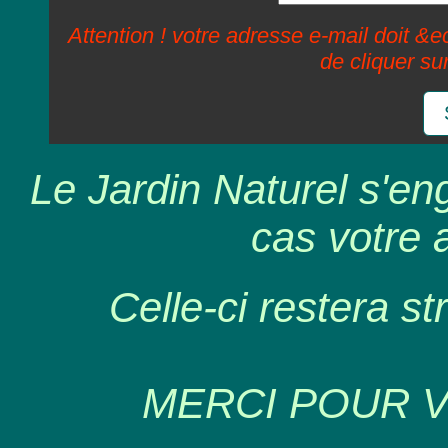
Attention ! votre adresse e-mail doit &ec
de cliquer su
Le Jardin Naturel s'en
cas votre 
Celle-ci restera st
MERCI POUR 