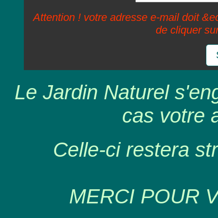
Attention ! votre adresse e-mail doit &ec
de cliquer su
Le Jardin Naturel s'en
cas votre 
Celle-ci restera st
MERCI POUR 