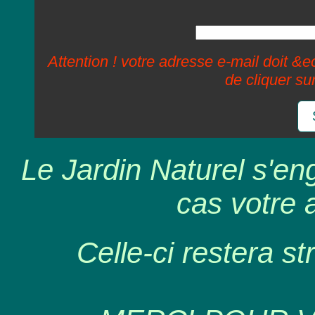
Attention ! votre adresse e-mail doit &ec
de cliquer su
Le Jardin Naturel s'en
cas votre 
Celle-ci restera st