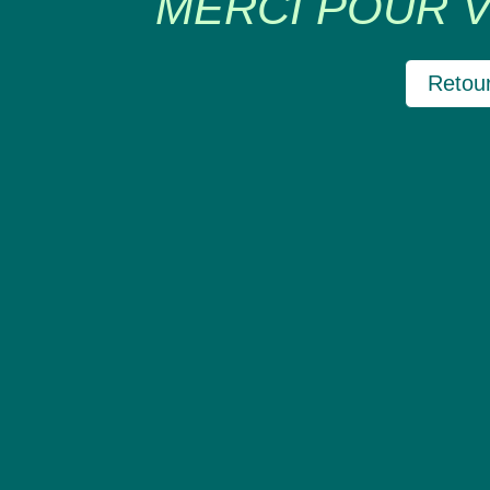
MERCI POUR 
Retour