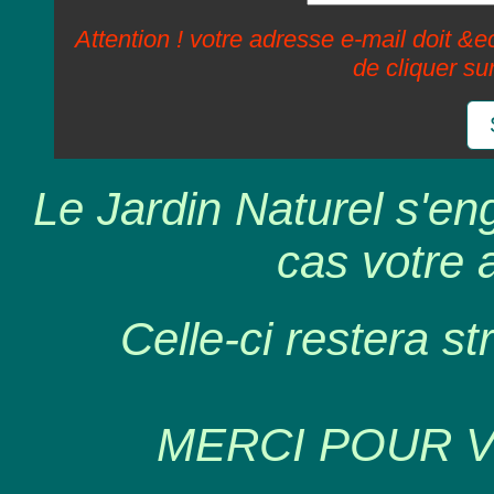
Attention ! votre adresse e-mail doit &ec
de cliquer su
Le Jardin Naturel s'en
cas votre 
Celle-ci restera st
MERCI POUR 