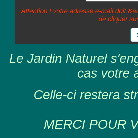
Attention ! votre adresse e-mail doit &ec
de cliquer su
Le Jardin Naturel s'en
cas votre 
Celle-ci restera st
MERCI POUR 