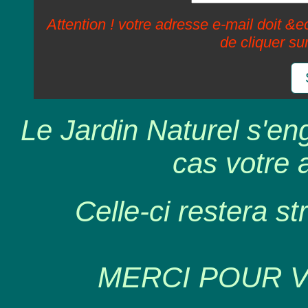
Attention ! votre adresse e-mail doit &ec
de cliquer su
Le Jardin Naturel s'en
cas votre 
Celle-ci restera st
MERCI POUR 