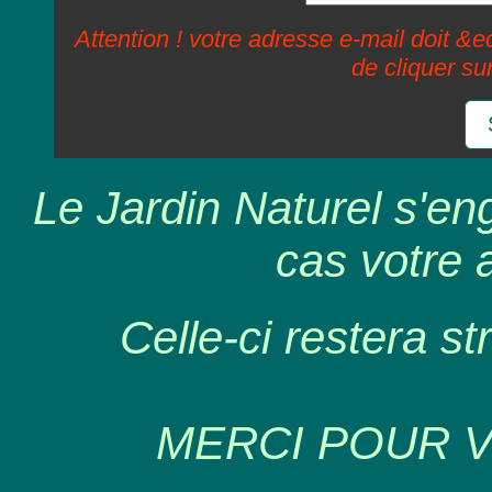
Attention ! votre adresse e-mail doit &ec
de cliquer su
Le Jardin Naturel s'en
cas votre 
Celle-ci restera st
MERCI POUR 