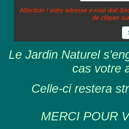
Attention ! votre adresse e-mail doit &ec
de cliquer su
Le Jardin Naturel s'en
cas votre 
Celle-ci restera st
MERCI POUR 