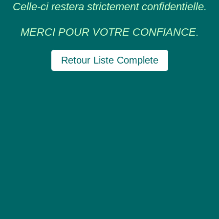
Celle-ci restera strictement confidentielle.
MERCI POUR VOTRE CONFIANCE.
Retour Liste Complete