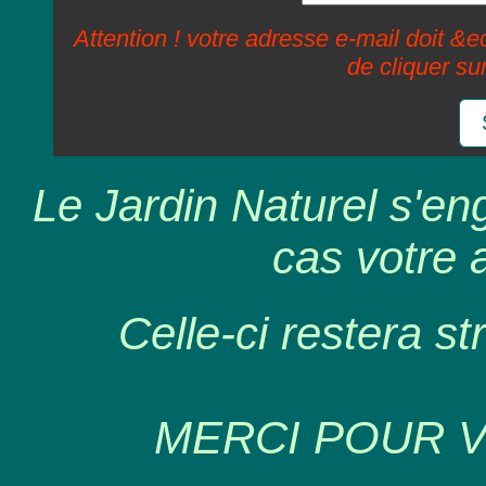
Attention ! votre adresse e-mail doit &ec
de cliquer su
Le Jardin Naturel s'en
cas votre 
Celle-ci restera st
MERCI POUR 