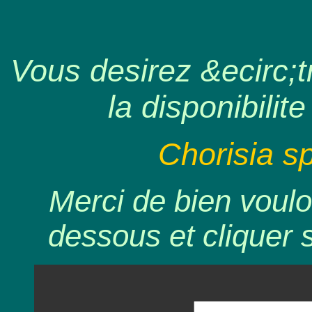
Vous desirez &ecirc;tr
la disponibilite
Chorisia sp
Merci de bien voulo
dessous et cliquer 