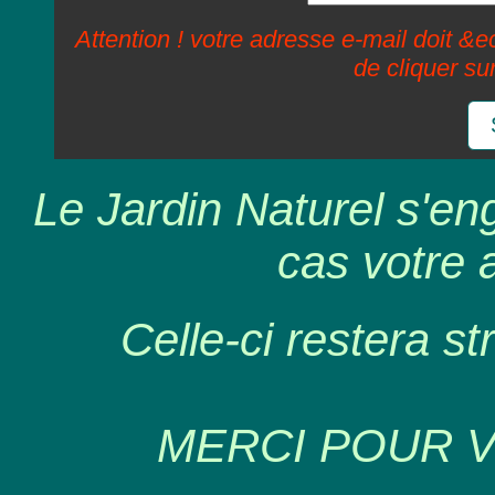
Attention ! votre adresse e-mail doit &ec
de cliquer su
Le Jardin Naturel s'en
cas votre 
Celle-ci restera st
MERCI POUR 