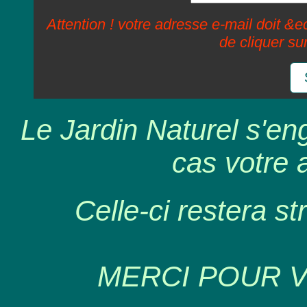
Attention ! votre adresse e-mail doit &ec
de cliquer su
Le Jardin Naturel s'en
cas votre 
Celle-ci restera st
MERCI POUR 