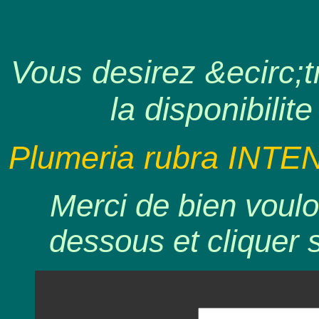
Vous desirez &ecirc;tr
la disponibilite
Plumeria rubra INTE
Merci de bien voulo
dessous et cliquer 