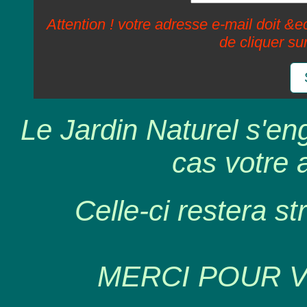
Attention ! votre adresse e-mail doit &ec
de cliquer su
Le Jardin Naturel s'en
cas votre 
Celle-ci restera st
MERCI POUR 