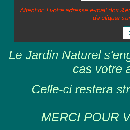
Attention ! votre adresse e-mail doit &ec
de cliquer su
Le Jardin Naturel s'en
cas votre 
Celle-ci restera st
MERCI POUR 