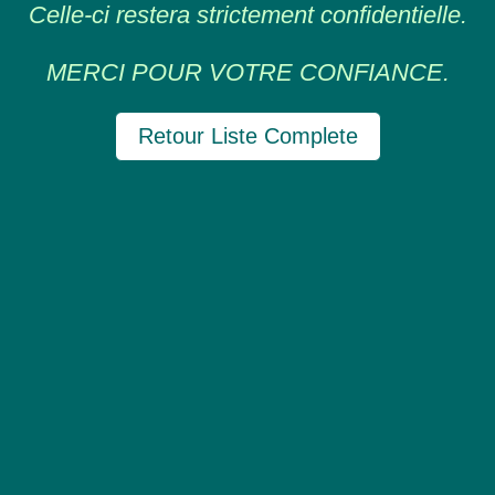
Celle-ci restera strictement confidentielle.
MERCI POUR VOTRE CONFIANCE.
Retour Liste Complete