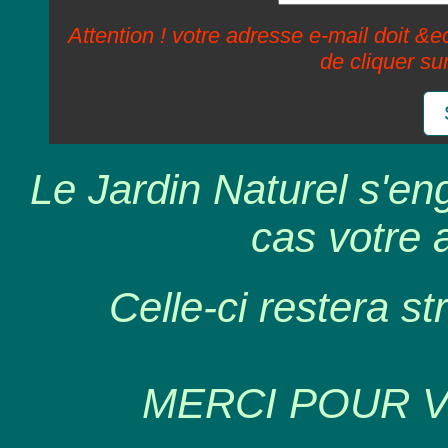
Attention ! votre adresse e-mail doit &ec
de cliquer su
Le Jardin Naturel s'en
cas votre 
Celle-ci restera st
MERCI POUR 