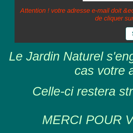
Attention ! votre adresse e-mail doit &ec
de cliquer su
Le Jardin Naturel s'en
cas votre 
Celle-ci restera st
MERCI POUR 