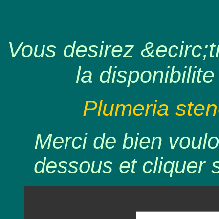
Vous desirez &ecirc;tr
la disponibilite
Plumeria sten
Merci de bien voulo
dessous et cliquer 