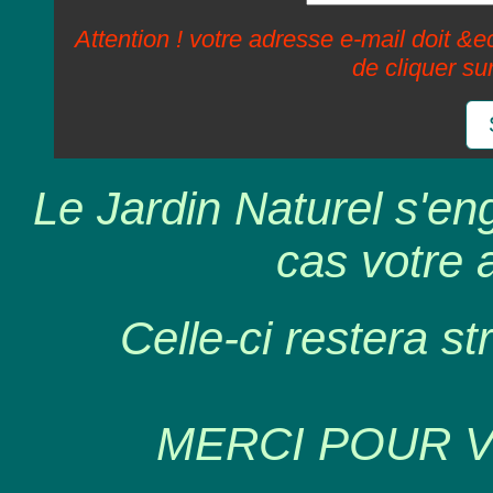
Attention ! votre adresse e-mail doit &ec
de cliquer su
Le Jardin Naturel s'en
cas votre 
Celle-ci restera st
MERCI POUR 