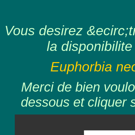
Vous desirez &ecirc;tr
la disponibilite
Euphorbia neo
Merci de bien voulo
dessous et cliquer 