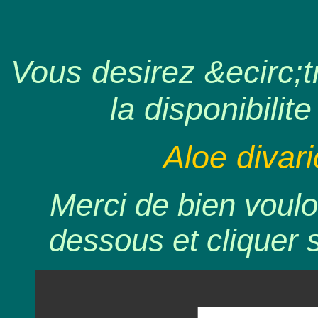
Vous desirez &ecirc;tr
la disponibilite
Aloe divari
Merci de bien voulo
dessous et cliquer 