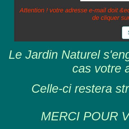
Attention ! votre adresse e-mail doit &ec
de cliquer su
Le Jardin Naturel s'en
cas votre 
Celle-ci restera st
MERCI POUR 