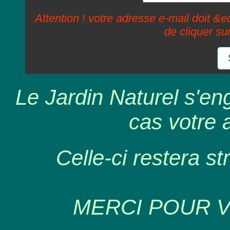
Attention ! votre adresse e-mail doit &ec
de cliquer su
Le Jardin Naturel s'en
cas votre 
Celle-ci restera st
MERCI POUR 