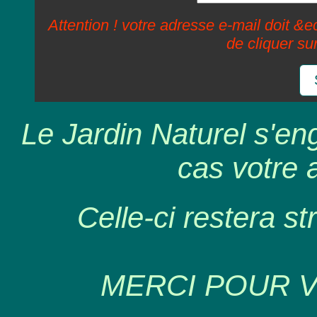
Attention ! votre adresse e-mail doit &ec
de cliquer su
Le Jardin Naturel s'en
cas votre 
Celle-ci restera st
MERCI POUR 