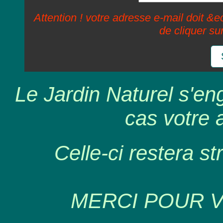
Attention ! votre adresse e-mail doit &ec
de cliquer su
Le Jardin Naturel s'en
cas votre 
Celle-ci restera st
MERCI POUR 