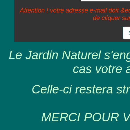
Attention ! votre adresse e-mail doit &ec
de cliquer su
Le Jardin Naturel s'en
cas votre 
Celle-ci restera st
MERCI POUR 