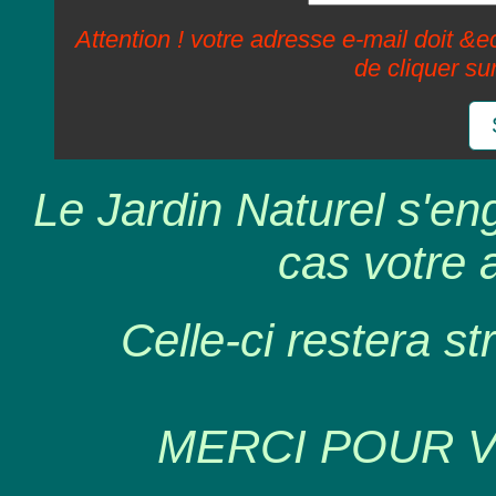
Attention ! votre adresse e-mail doit &ec
de cliquer su
Le Jardin Naturel s'en
cas votre 
Celle-ci restera st
MERCI POUR 