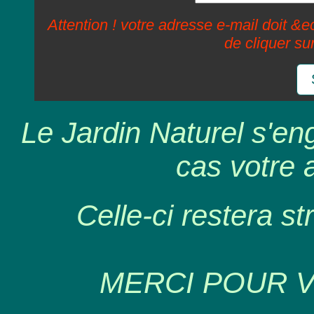
Attention ! votre adresse e-mail doit &ec
de cliquer su
Le Jardin Naturel s'en
cas votre 
Celle-ci restera st
MERCI POUR 