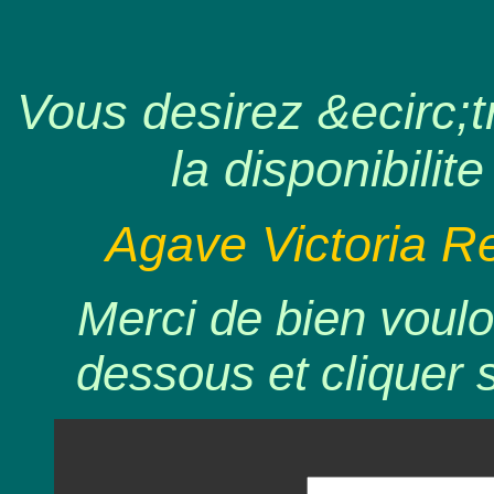
Vous desirez &ecirc;tr
la disponibilite
Agave Victoria Re
Merci de bien voulo
dessous et cliquer 