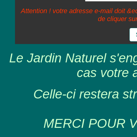
Attention ! votre adresse e-mail doit &ec
de cliquer su
Le Jardin Naturel s'en
cas votre 
Celle-ci restera st
MERCI POUR 