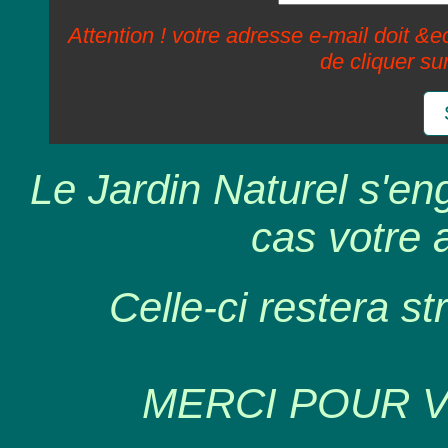
Attention ! votre adresse e-mail doit &ec
de cliquer su
Le Jardin Naturel s'en
cas votre 
Celle-ci restera st
MERCI POUR 