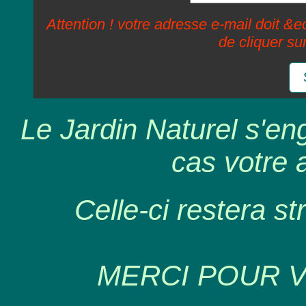
Attention ! votre adresse e-mail doit &ec
de cliquer su
Le Jardin Naturel s'en
cas votre 
Celle-ci restera st
MERCI POUR 