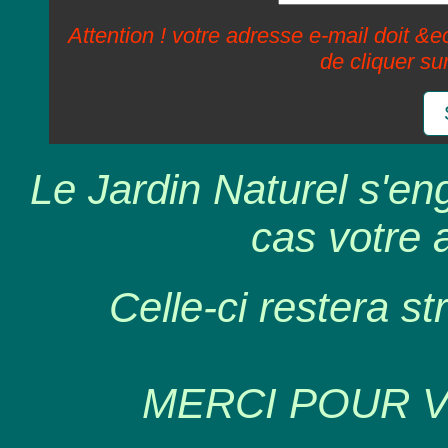
Attention ! votre adresse e-mail doit &ec
de cliquer su
Le Jardin Naturel s'en
cas votre 
Celle-ci restera st
MERCI POUR 