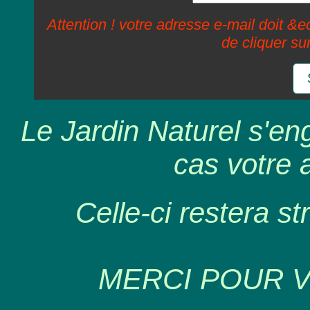
Attention ! votre adresse e-mail doit &ec
de cliquer su
Le Jardin Naturel s'en
cas votre 
Celle-ci restera st
MERCI POUR 