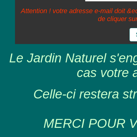
Attention ! votre adresse e-mail doit &ec
de cliquer su
Le Jardin Naturel s'en
cas votre 
Celle-ci restera st
MERCI POUR 