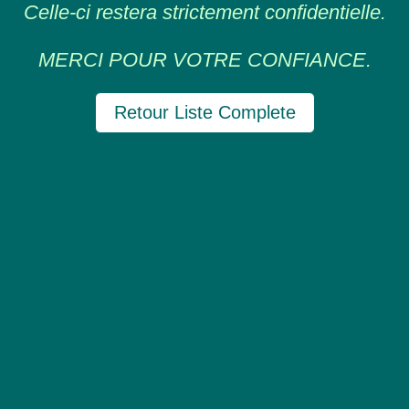
Celle-ci restera strictement confidentielle.
MERCI POUR VOTRE CONFIANCE.
Retour Liste Complete