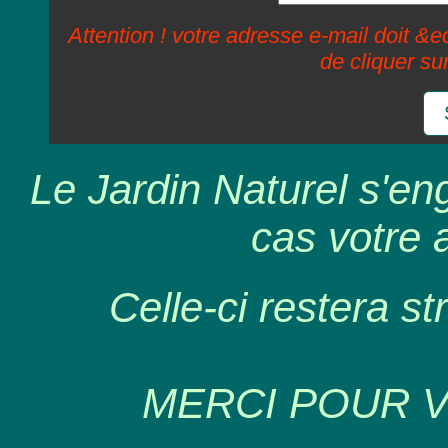
Attention ! votre adresse e-mail doit &ec
de cliquer su
Le Jardin Naturel s'en
cas votre 
Celle-ci restera st
MERCI POUR 