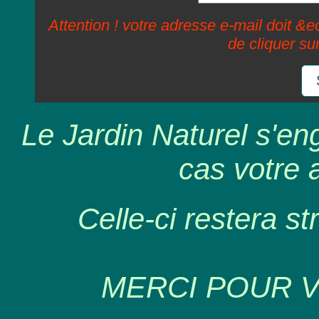
Attention ! votre adresse e-mail doit &ec
de cliquer su
Le Jardin Naturel s'en
cas votre 
Celle-ci restera st
MERCI POUR 