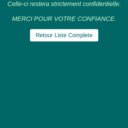
Celle-ci restera strictement confidentielle.
MERCI POUR VOTRE CONFIANCE.
Retour Liste Complete