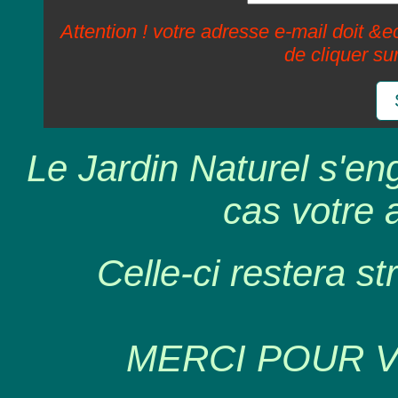
Attention ! votre adresse e-mail doit &ec
de cliquer su
Le Jardin Naturel s'en
cas votre 
Celle-ci restera st
MERCI POUR 