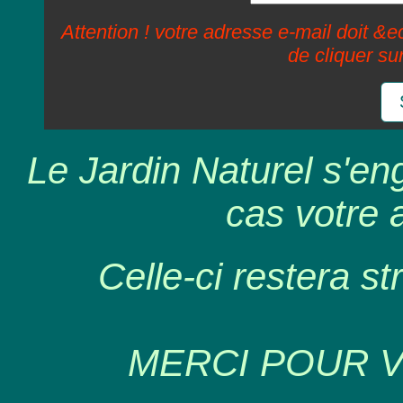
Attention ! votre adresse e-mail doit &ec
de cliquer su
Le Jardin Naturel s'en
cas votre 
Celle-ci restera st
MERCI POUR 