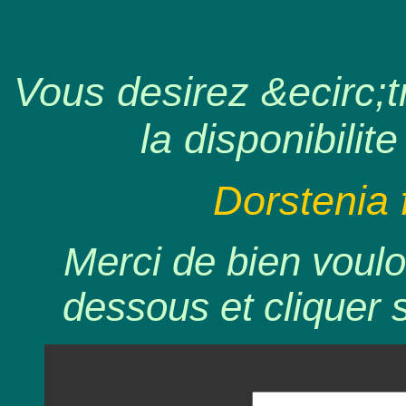
Vous desirez &ecirc;tr
la disponibilite
Dorstenia f
Merci de bien voulo
dessous et cliquer 