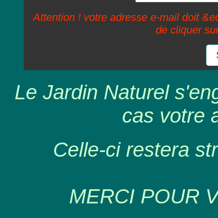
Attention ! votre adresse e-mail doit &ec
de cliquer su
Le Jardin Naturel s'en
cas votre 
Celle-ci restera st
MERCI POUR 