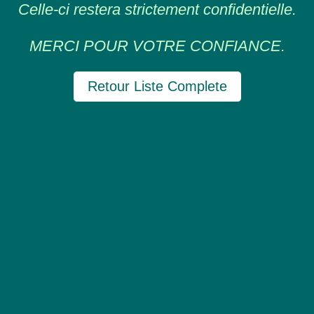
Celle-ci restera strictement confidentielle.
MERCI POUR VOTRE CONFIANCE.
Retour Liste Complete