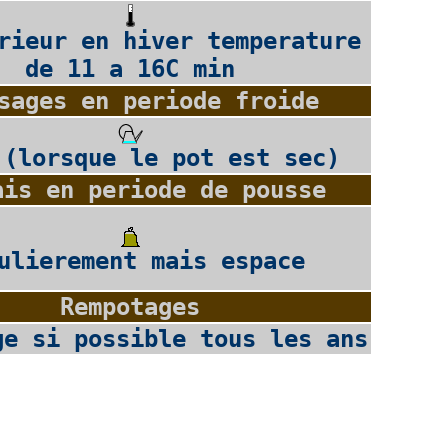
rieur en hiver temperature
de 11 a 16C min
sages en periode froide
 (lorsque le pot est sec)
ais en periode de pousse
ulierement mais espace
Rempotages
ge si possible tous les ans