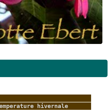
emperature hivernale