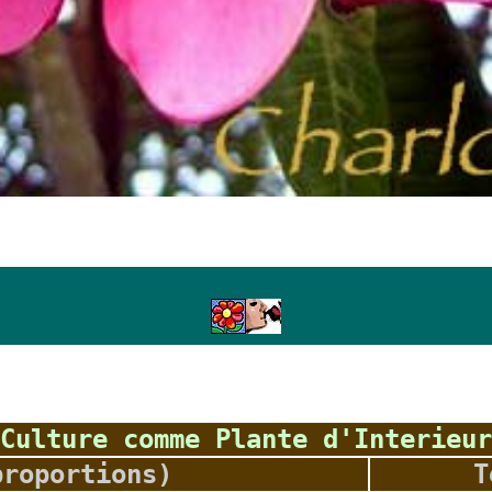
Culture comme Plante d'Interieur
proportions)
T