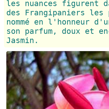
les nuances figurent d
des Frangipaniers les 
nommé en l'honneur d'u
son parfum, doux et en
Jasmin.