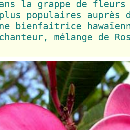
ans la grappe de fleurs
plus populaires auprès 
ne bienfaitrice hawaïen
chanteur, mélange de Ro