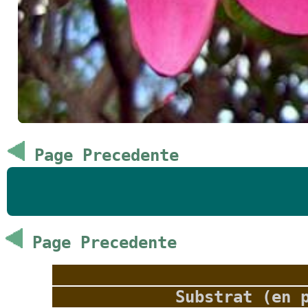
Page Precedente
Page Precedente
Substrat (en 