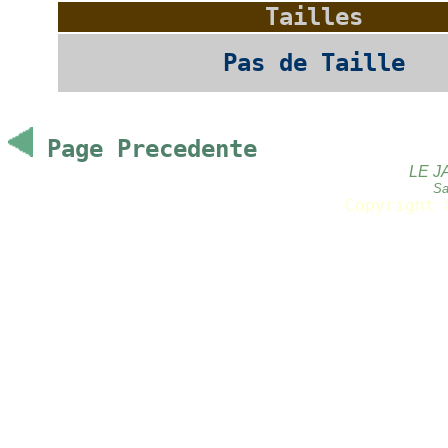
Tailles
Pas de Taille
Page Precedente
LE J
Sa
Copyright 