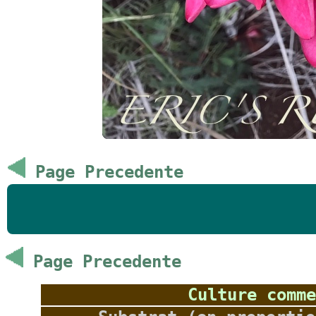
Page Precedente
Page Precedente
Culture comme