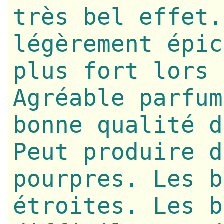
très bel effet.
légèrement épic
plus fort lors 
Agréable parfum
bonne qualité d
Peut produire d
pourpres. Les b
étroites. Les b