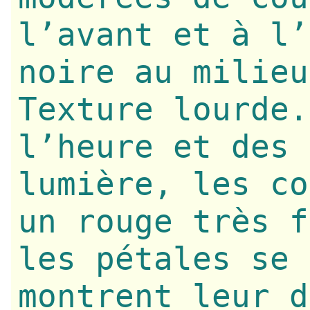
l’avant et à l’
noire au milieu
Texture lourde.
l’heure et des 
lumière, les co
un rouge très f
les pétales se 
montrent leur d