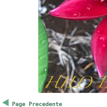
Page Precedente