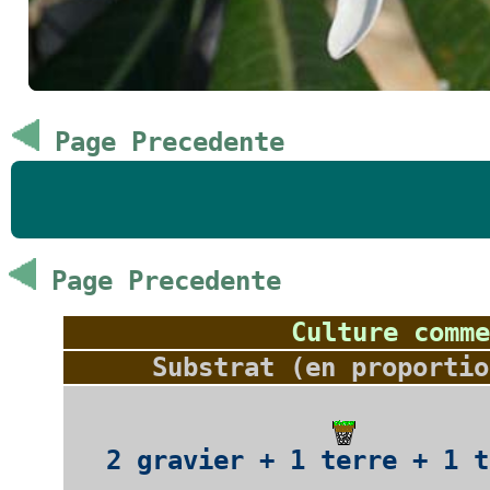
Page Precedente
Page Precedente
Culture comme
Substrat (en proportio
2 gravier + 1 terre + 1 t