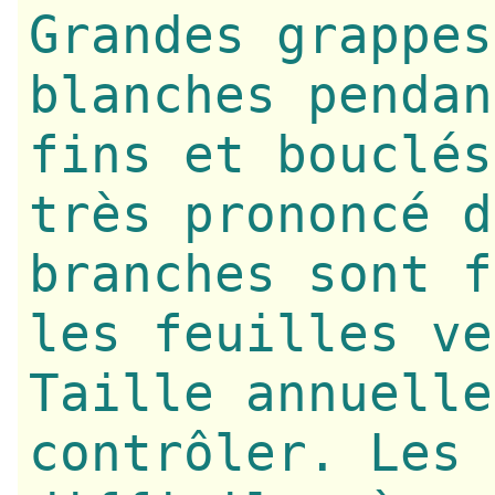
Grandes grappes
blanches pendan
fins et bouclés
très prononcé d
branches sont f
les feuilles ve
Taille annuelle
contrôler. Les 