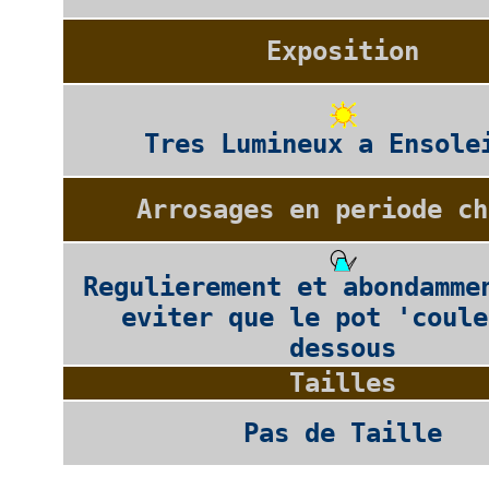
Exposition
Tres Lumineux a Ensole
Arrosages en periode ch
Regulierement et abondamme
eviter que le pot 'coule
dessous
Tailles
Pas de Taille