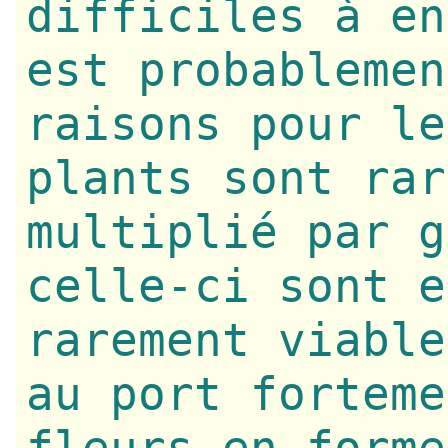
difficiles à en
est probablemen
raisons pour le
plants sont rar
multiplié par g
celle-ci sont e
rarement viable
au port forteme