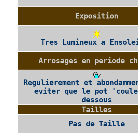
Exposition
Tres Lumineux a Ensole
Arrosages en periode ch
Regulierement et abondamme
eviter que le pot 'coule
dessous
Tailles
Pas de Taille