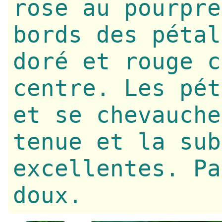
rose au pourpre
bords des pétal
doré et rouge c
centre. Les pét
et se chevauche
tenue et la sub
excellentes. Pa
doux.